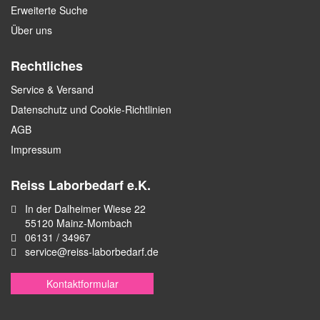
Erweiterte Suche
Über uns
Rechtliches
Service & Versand
Datenschutz und Cookie-Richtlinien
AGB
Impressum
Reiss Laborbedarf e.K.
In der Dalheimer Wiese 22
55120 Mainz-Mombach
06131 / 34967
service@reiss-laborbedarf.de
Kontaktformular