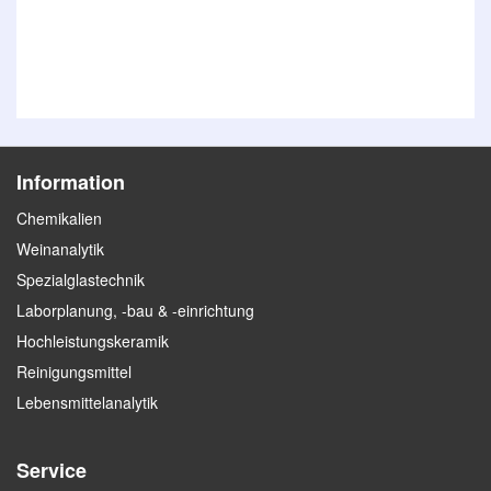
Information
Chemikalien
Weinanalytik
Spezialglastechnik
Laborplanung, -bau & -einrichtung
Hochleistungskeramik
Reinigungsmittel
Lebensmittelanalytik
Service