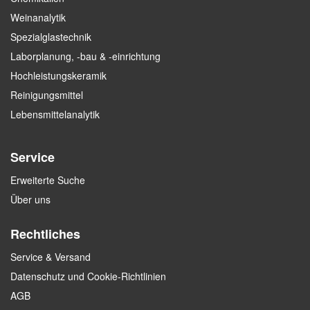
Weinanalytik
Spezialglastechnik
Laborplanung, -bau & -einrichtung
Hochleistungskeramik
Reinigungsmittel
Lebensmittelanalytik
Service
Erweiterte Suche
Über uns
Rechtliches
Service & Versand
Datenschutz und Cookie-Richtlinien
AGB