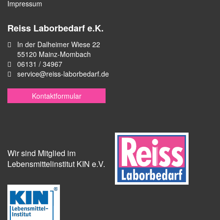
Impressum
Reiss Laborbedarf e.K.
In der Dalheimer Wiese 22
55120 Mainz-Mombach
06131 / 34967
service@reiss-laborbedarf.de
Kontaktformular
Wir sind Mitglied im
Lebensmittelinstitut KIN e.V.