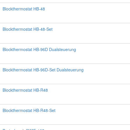
Blockthermostat HB-48
Blockthermostat HB-48-Set
Blockthermostat HB-96D Dualsteuerung
Blockthermostat HB-96D-Set Dualsteuerung
Blockthermostat HB-R48
Blockthermostat HB-R48-Set