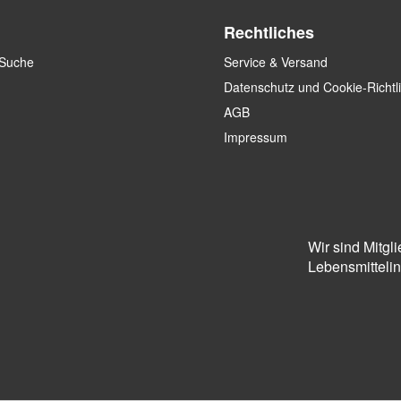
Rechtliches
 Suche
Service & Versand
Datenschutz und Cookie-Richtl
AGB
Impressum
Wir sind Mitgl
Lebensmittelins