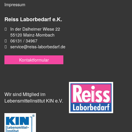
Impressum
Reiss Laborbedarf e.K.
In der Dalheimer Wiese 22
55120 Mainz-Mombach
06131 / 34967
service@reiss-laborbedarf.de
Kontaktformular
Wir sind Mitglied im
Lebensmittelinstitut KIN e.V.