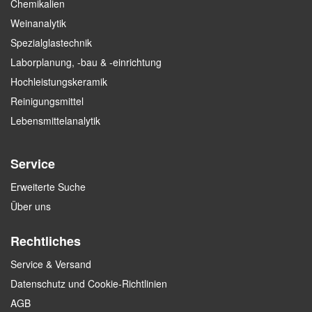
Chemikalien
Weinanalytik
Spezialglastechnik
Laborplanung, -bau & -einrichtung
Hochleistungskeramik
Reinigungsmittel
Lebensmittelanalytik
Service
Erweiterte Suche
Über uns
Rechtliches
Service & Versand
Datenschutz und Cookie-Richtlinien
AGB