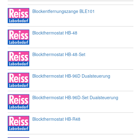
Blockentfernungszange BLE101
Blockthermostat HB-48
Blockthermostat HB-48-Set
Blockthermostat HB-96D Dualsteuerung
Blockthermostat HB-96D-Set Dualsteuerung
Blockthermostat HB-R48