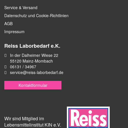
Service & Versand
Datenschutz und Cookie-Richtlinien
AGB
Impressum
Reiss Laborbedarf e.K.
In der Dalheimer Wiese 22
55120 Mainz-Mombach
06131 / 34967
service@reiss-laborbedarf.de
Kontaktformular
Wir sind Mitglied im
Lebensmittelinstitut KIN e.V.