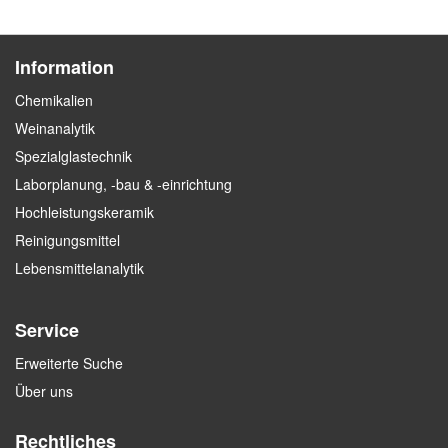
Information
Chemikalien
Weinanalytik
Spezialglastechnik
Laborplanung, -bau & -einrichtung
Hochleistungskeramik
Reinigungsmittel
Lebensmittelanalytik
Service
Erweiterte Suche
Über uns
Rechtliches