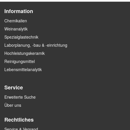
Information
Chemikalien
Weinanalytik
Spezialglastechnik
Laborplanung, -bau & -einrichtung
Hochleistungskeramik
Reinigungsmittel
Lebensmittelanalytik
Service
Erweiterte Suche
Über uns
Rechtliches
Service & Versand