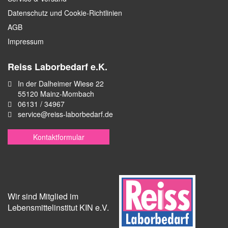
Datenschutz und Cookie-Richtlinien
AGB
Impressum
Reiss Laborbedarf e.K.
In der Dalheimer Wiese 22
55120 Mainz-Mombach
06131 / 34967
service@reiss-laborbedarf.de
Kontaktformular
Wir sind Mitglied im
Lebensmittelinstitut KIN e.V.