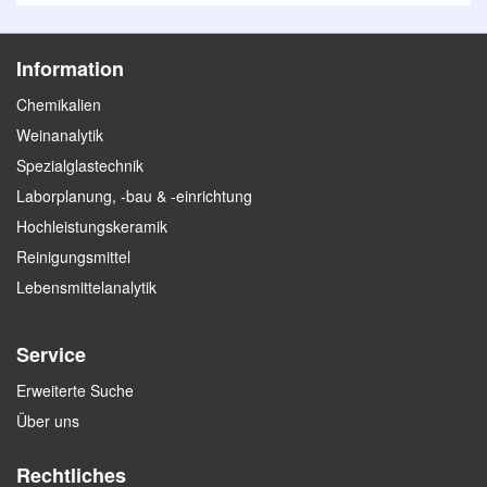
Information
Chemikalien
Weinanalytik
Spezialglastechnik
Laborplanung, -bau & -einrichtung
Hochleistungskeramik
Reinigungsmittel
Lebensmittelanalytik
Service
Erweiterte Suche
Über uns
Rechtliches