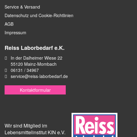
Service & Versand
Datenschutz und Cookie-Richtlinien
AGB
Impressum
Reiss Laborbedarf e.K.
In der Dalheimer Wiese 22
55120 Mainz-Mombach
06131 / 34967
service@reiss-laborbedarf.de
Kontaktformular
Wir sind Mitglied im
Lebensmittelinstitut KIN e.V.