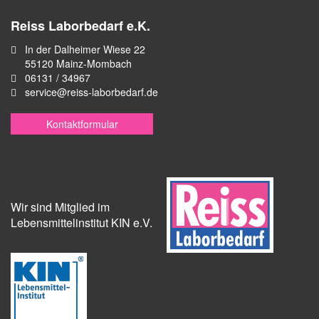
Reiss Laborbedarf e.K.
In der Dalheimer Wiese 22
55120 Mainz-Mombach
06131 / 34967
service@reiss-laborbedarf.de
Kontaktformular
Wir sind Mitglied im
Lebensmittelinstitut KIN e.V.