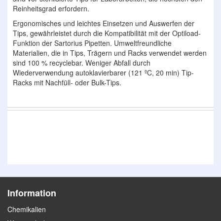
Reinheitsgrad erfordern.
Ergonomisches und leichtes Einsetzen und Auswerfen der
Tips, gewährleistet durch die Kompatibilität mit der Optiload-
Funktion der Sartorius Pipetten. Umweltfreundliche
Materialien, die in Tips, Trägern und Racks verwendet werden
sind 100 % recyclebar. Weniger Abfall durch
Wiederverwendung autoklavierbarer (121 ºC, 20 min) Tip-
Racks mit Nachfüll- oder Bulk-Tips.
Information
Chemikalien