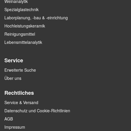
Weinanalytik
Spezialglastechnik
Laborplanung, -bau & -einrichtung
Hochleistungskeramik
Reinigungsmittel
Lebensmittelanalytik
Service
Erweiterte Suche
Über uns
Rechtliches
Service & Versand
Datenschutz und Cookie-Richtlinien
AGB
Impressum