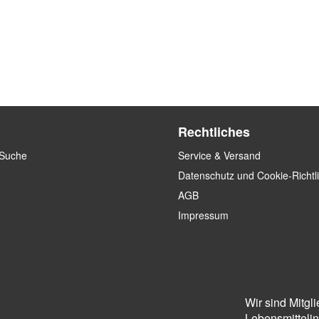
Rechtliches
 Suche
Service & Versand
Datenschutz und Cookie-Richtl
AGB
Impressum
Wir sind Mitgl
Lebensmittelins