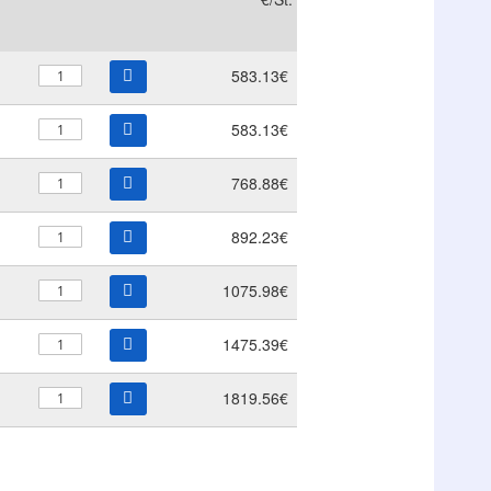
583.13€
583.13€
768.88€
892.23€
1075.98€
1475.39€
1819.56€