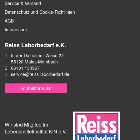
Service & Versand
Datenschutz und Cookie-Richtlinien
AGB
Impressum
Reiss Laborbedarf e.K.
In der Dalheimer Wiese 22
55120 Mainz-Mombach
06131 / 34967
service@reiss-laborbedarf.de
Kontaktformular
Wir sind Mitglied im
Lebensmittelinstitut KIN e.V.