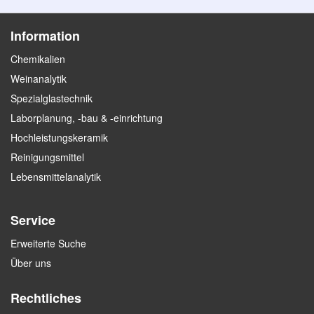
Information
Chemikalien
Weinanalytik
Spezialglastechnik
Laborplanung, -bau & -einrichtung
Hochleistungskeramik
Reinigungsmittel
Lebensmittelanalytik
Service
Erweiterte Suche
Über uns
Rechtliches