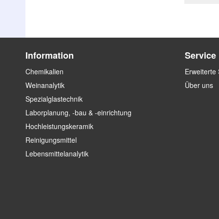
Information
Service
Chemikalien
Erweiterte
Weinanalytik
Über uns
Spezialglastechnik
Laborplanung, -bau & -einrichtung
Hochleistungskeramik
Reinigungsmittel
Lebensmittelanalytik