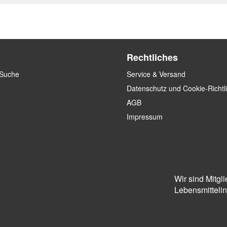
Rechtliches
 Suche
Service & Versand
Datenschutz und Cookie-Richtl
AGB
Impressum
Wir sind Mitgl
Lebensmittelins