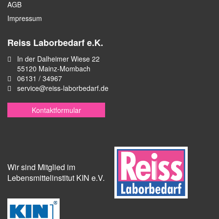
AGB
Impressum
Reiss Laborbedarf e.K.
In der Dalheimer Wiese 22
55120 Mainz-Mombach
06131 / 34967
service@reiss-laborbedarf.de
Kontaktformular
Wir sind Mitglied im
Lebensmittelinstitut KIN e.V.