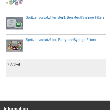
Spritzenvorsatzfilter steril, Berrytec®Syringe Filters Ste
Spritzenvorsatzfilter, Berrytec®Syringe Filters
7
Artikel
Information