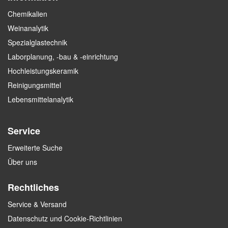
Chemikalien
Weinanalytik
Spezialglastechnik
Laborplanung, -bau & -einrichtung
Hochleistungskeramik
Reinigungsmittel
Lebensmittelanalytik
Service
Erweiterte Suche
Über uns
Rechtliches
Service & Versand
Datenschutz und Cookie-Richtlinien