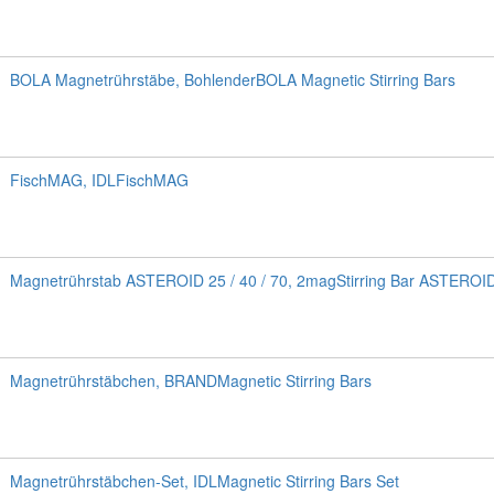
BOLA Magnetrührstäbe, BohlenderBOLA Magnetic Stirring Bars
FischMAG, IDLFischMAG
Magnetrührstab ASTEROID 25 / 40 / 70, 2magStirring Bar ASTEROI
Magnetrührstäbchen, BRANDMagnetic Stirring Bars
Magnetrührstäbchen-Set, IDLMagnetic Stirring Bars Set