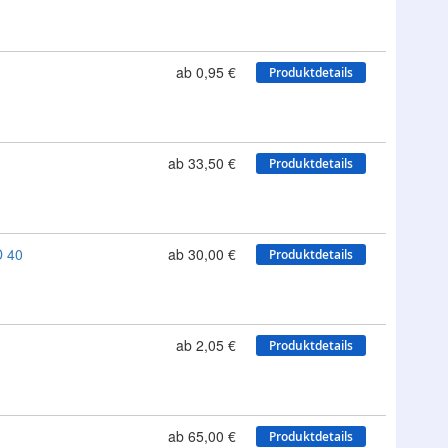
ab 0,95 €
Produktdetails
ab 33,50 €
Produktdetails
D 40
ab 30,00 €
Produktdetails
ab 2,05 €
Produktdetails
ab 65,00 €
Produktdetails