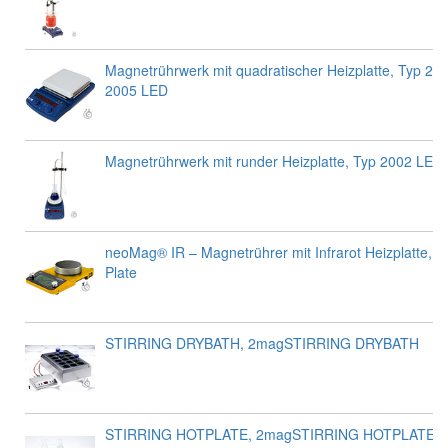
Magnetrührwerk mit quadratischer Heizplatte, Typ 200
2005 LED
Magnetrührwerk mit runder Heizplatte, Typ 2002 LED,
neoMag® IR – Magnetrührer mit Infrarot Heizplatte, 
Plate
STIRRING DRYBATH, 2magSTIRRING DRYBATH
STIRRING HOTPLATE, 2magSTIRRING HOTPLATE