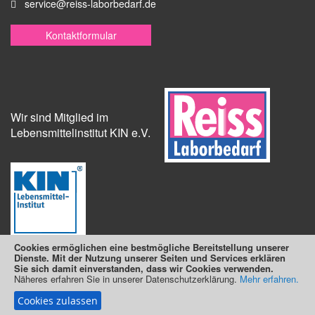
service@reiss-laborbedarf.de
Kontaktformular
Wir sind Mitglied im
Lebensmittelinstitut KIN e.V.
Cookies ermöglichen eine bestmögliche Bereitstellung unserer
Dienste. Mit der Nutzung unserer Seiten und Services erklären
Sie sich damit einverstanden, dass wir Cookies verwenden.
Näheres erfahren Sie in unserer Datenschutzerklärung.
Suchmaschine unterstützt von
ElasticSuite
Mehr erfahren.
Cookies zulassen
Copyright © 2025 Reiss Laborbedarf e.K.