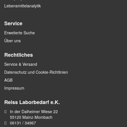
Lebensmittelanalytik
Service
Erweiterte Suche
Über uns
Rechtliches
Service & Versand
Datenschutz und Cookie-Richtlinien
AGB
Impressum
Reiss Laborbedarf e.K.
In der Dalheimer Wiese 22
55120 Mainz-Mombach
06131 / 34967