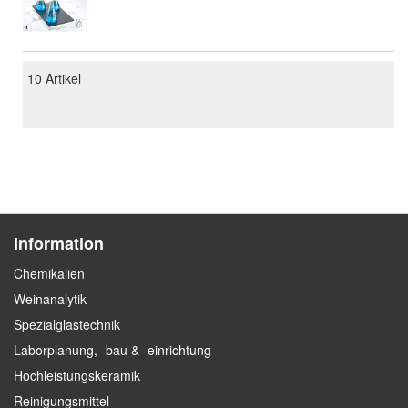
10
Artikel
Information
Chemikalien
Weinanalytik
Spezialglastechnik
Laborplanung, -bau & -einrichtung
Hochleistungskeramik
Reinigungsmittel