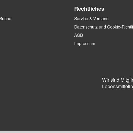
Rechtliches
 Suche
Service & Versand
Datenschutz und Cookie-Richtl
AGB
Impressum
Wir sind Mitgl
Lebensmittelins