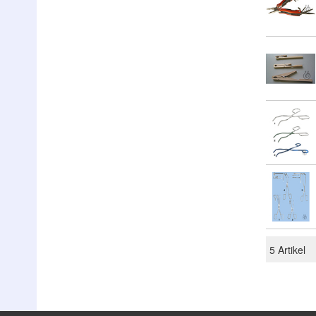
5
Artikel