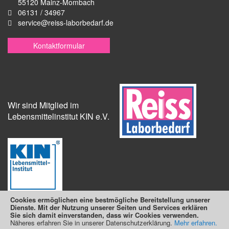
55120 Mainz-Mombach
06131 / 34967
service@reiss-laborbedarf.de
Kontaktformular
Wir sind Mitglied im
Lebensmittelinstitut KIN e.V.
Cookies ermöglichen eine bestmögliche Bereitstellung unserer
Dienste. Mit der Nutzung unserer Seiten und Services erklären
Sie sich damit einverstanden, dass wir Cookies verwenden.
Näheres erfahren Sie in unserer Datenschutzerklärung.
Suchmaschine unterstützt von
ElasticSuite
Mehr erfahren.