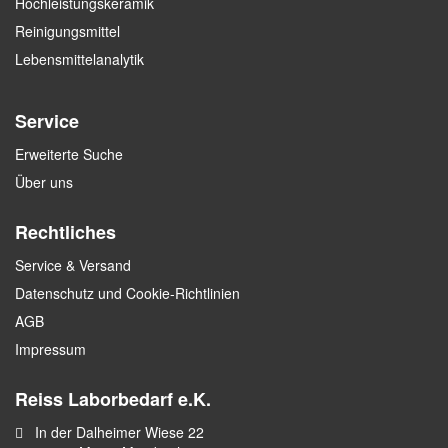
Hochleistungskeramik
Reinigungsmittel
Lebensmittelanalytik
Service
Erweiterte Suche
Über uns
Rechtliches
Service & Versand
Datenschutz und Cookie-Richtlinien
AGB
Impressum
Reiss Laborbedarf e.K.
In der Dalheimer Wiese 22