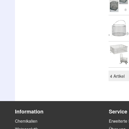
4
Artikel
Information
Service
Chemikalien
Erweiterte