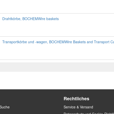
Drahtkörbe, BOCHEMWire baskets
Transportkörbe und -wagen, BOCHEMWire Baskets and Transport Ca
Rechtliches
 Suche
Service & Versand