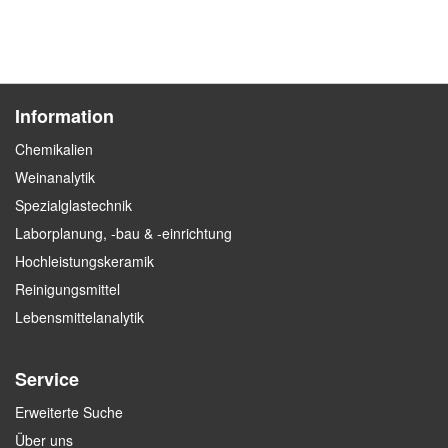
Information
Chemikalien
Weinanalytik
Spezialglastechnik
Laborplanung, -bau & -einrichtung
Hochleistungskeramik
Reinigungsmittel
Lebensmittelanalytik
Service
Erweiterte Suche
Über uns