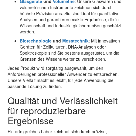
Glasgeräte
und
Volumetrie
: Unsere Glaswaren und
volumetrischen Instrumente zeichnen sich durch
höchste Präzision aus. Sie sind ideal für quantitative
Analysen und garantieren exakte Ergebnisse, die in
Wissenschaft und Industrie gleichermaßen geschätzt
werden.
Biotechnologie
und
Messtechnik
: Mit innovativen
Geräten für Zellkulturen, DNA-Analysen oder
Spektroskopie sind Sie bestens ausgerüstet, um die
Grenzen des Wissens weiter zu verschieben.
Jedes Produkt wird sorgfältig ausgewählt, um den
Anforderungen professioneller Anwender zu entsprechen.
Unsere Vielfalt macht es leicht, für jede Anwendung die
passende Lösung zu finden.
Qualität und Verlässlichkeit
für reproduzierbare
Ergebnisse
Ein erfolgreiches Labor zeichnet sich durch präzise,