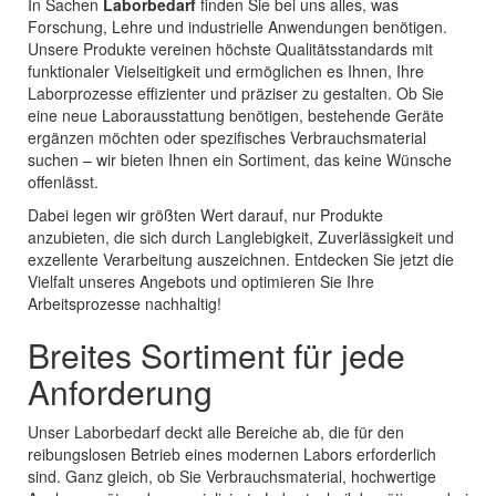
In Sachen
Laborbedarf
finden Sie bei uns alles, was
Forschung, Lehre und industrielle Anwendungen benötigen.
Unsere Produkte vereinen höchste Qualitätsstandards mit
funktionaler Vielseitigkeit und ermöglichen es Ihnen, Ihre
Laborprozesse effizienter und präziser zu gestalten. Ob Sie
eine neue Laborausstattung benötigen, bestehende Geräte
ergänzen möchten oder spezifisches Verbrauchsmaterial
suchen – wir bieten Ihnen ein Sortiment, das keine Wünsche
offenlässt.
Dabei legen wir größten Wert darauf, nur Produkte
anzubieten, die sich durch Langlebigkeit, Zuverlässigkeit und
exzellente Verarbeitung auszeichnen. Entdecken Sie jetzt die
Vielfalt unseres Angebots und optimieren Sie Ihre
Arbeitsprozesse nachhaltig!
Breites Sortiment für jede
Anforderung
Unser Laborbedarf deckt alle Bereiche ab, die für den
reibungslosen Betrieb eines modernen Labors erforderlich
sind. Ganz gleich, ob Sie Verbrauchsmaterial, hochwertige