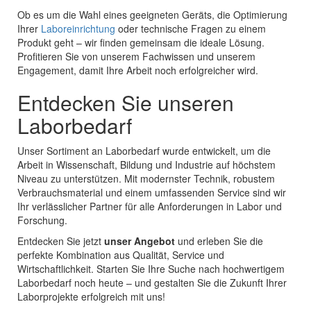
Ob es um die Wahl eines geeigneten Geräts, die Optimierung
Ihrer
Laboreinrichtung
oder technische Fragen zu einem
Produkt geht – wir finden gemeinsam die ideale Lösung.
Profitieren Sie von unserem Fachwissen und unserem
Engagement, damit Ihre Arbeit noch erfolgreicher wird.
Entdecken Sie unseren
Laborbedarf
Unser Sortiment an Laborbedarf wurde entwickelt, um die
Arbeit in Wissenschaft, Bildung und Industrie auf höchstem
Niveau zu unterstützen. Mit modernster Technik, robustem
Verbrauchsmaterial und einem umfassenden Service sind wir
Ihr verlässlicher Partner für alle Anforderungen in Labor und
Forschung.
Entdecken Sie jetzt
unser Angebot
und erleben Sie die
perfekte Kombination aus Qualität, Service und
Wirtschaftlichkeit. Starten Sie Ihre Suche nach hochwertigem
Laborbedarf noch heute – und gestalten Sie die Zukunft Ihrer
Laborprojekte erfolgreich mit uns!