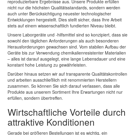
reproduzierbare Ergebnisse aus. Unsere Produkte erfüllen
nicht nur die höchsten Qualitätsstandards, sondern werden
auch unter Berücksichtigung neuester technologischer
Entwicklungen hergestellt. Dies stellt sicher, dass Ihre Arbeit
stets auf einem wissenschaftlich fundierten Niveau bleibt.
Unsere Laborgeräte und -hilfsmittel sind so konzipiert, dass sie
sowohl den täglichen Anforderungen als auch besonderen
Herausforderungen gewachsen sind. Vom stabilen Aufbau der
Geräte bis zur Verwendung chemikalienresistenter Materialien
– alles ist darauf ausgelegt, eine lange Lebensdauer und eine
konstant hohe Leistung zu gewährleisten.
Darüber hinaus setzen wir auf transparente Qualitätskontrollen
und arbeiten ausschließlich mit renommierten Herstellern
zusammen. So können Sie sich darauf verlassen, dass alle
Produkte aus unserem Sortiment Ihre Erwartungen nicht nur
erfüllen, sondern übertreffen.
Wirtschaftliche Vorteile durch
attraktive Konditionen
Gerade bei größeren Bestellungen ist es wichtig, ein