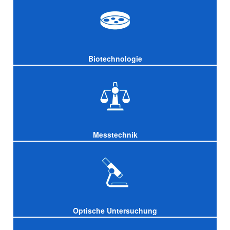
Biotechnologie
Messtechnik
Optische Untersuchung