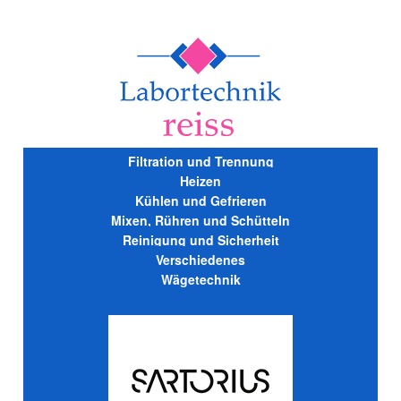
Filtration und Trennung
Heizen
Kühlen und Gefrieren
Mixen, Rühren und Schütteln
Reinigung und Sicherheit
Verschiedenes
Wägetechnik