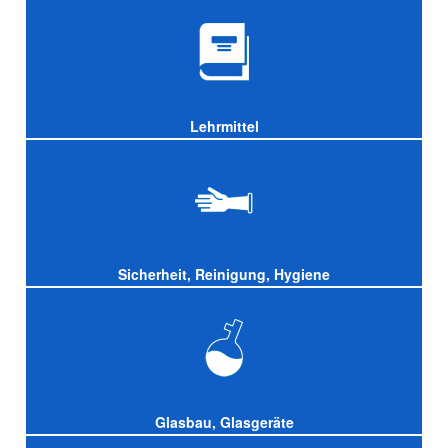
Lehrmittel
Sicherheit, Reinigung, Hygiene
Glasbau, Glasgeräte