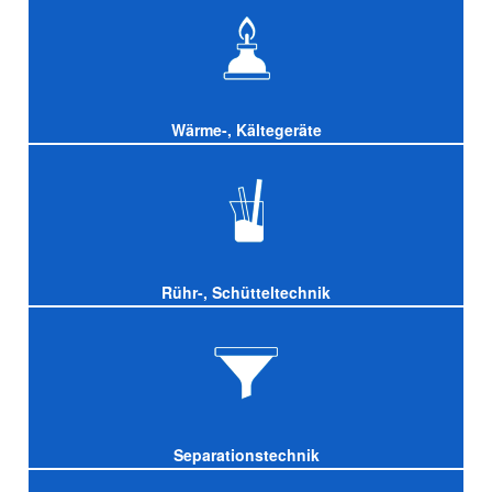
Wärme-, Kältegeräte
Rühr-, Schütteltechnik
Separationstechnik