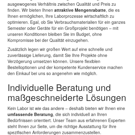
ausgewogenes Verhältnis zwischen Qualität und Preis zu
finden. Wir bieten Ihnen
attraktive Mengenrabatte
, die es
Ihnen ermöglichen, Ihre Laborprozesse wirtschaftlich zu
optimieren. Egal, ob Sie Verbrauchsmaterialien für ein ganzes
Semester oder Geräte für ein Großprojekt benötigen – mit
unseren Konditionen bleiben Sie im Budget, ohne
Kompromisse bei der Qualität einzugehen.
Zusätzlich legen wir großen Wert auf eine schnelle und
zuverlässige Lieferung, damit Sie Ihre Projekte ohne
Verzögerung umsetzen können. Unsere flexiblen
Bestelloptionen und der kompetente Kundenservice machen
den Einkauf bei uns so angenehm wie möglich.
Individuelle Beratung und
maßgeschneiderte Lösungen
Kein Labor ist wie das andere – deshalb bieten wir Ihnen eine
umfassende Beratung
, die sich individuell an Ihren
Bedürfnissen orientiert. Unser Team aus erfahrenen Experten
steht Ihnen zur Seite, um die richtige Ausstattung für Ihre
spezifischen Anforderungen zusammenzustellen.