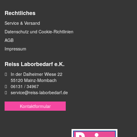
Rechtliches
Service & Versand
Datenschutz und Cookie-Richtlinien
AGB
Impressum
Reiss Laborbedarf e.K.
In der Dalheimer Wiese 22
55120 Mainz-Mombach
06131 / 34967
service@reiss-laborbedarf.de
Kontaktformular