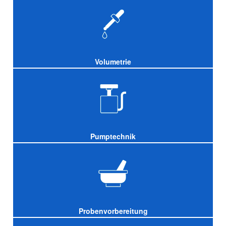
Volumetrie
Pumptechnik
Probenvorbereitung