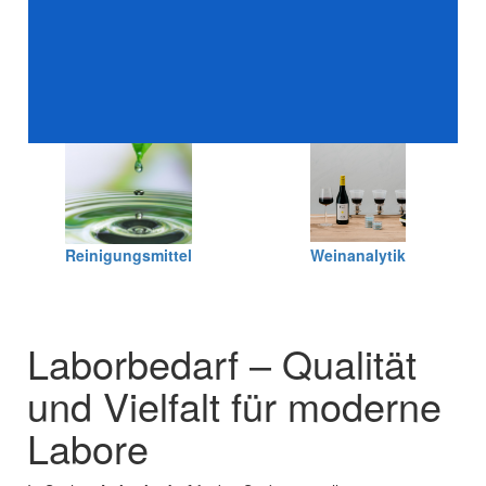
Lebensmittelanalytik
Hochleistungskeramik
Reinigungsmittel
Weinanalytik
Laborbedarf – Qualität
und Vielfalt für moderne
Labore