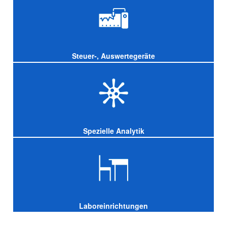
Steuer-, Auswertegeräte
Spezielle Analytik
Laboreinrichtungen