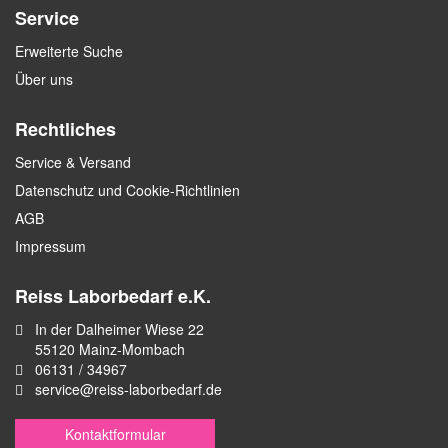
Service
Erweiterte Suche
Über uns
Rechtliches
Service & Versand
Datenschutz und Cookie-Richtlinien
AGB
Impressum
Reiss Laborbedarf e.K.
In der Dalheimer Wiese 22
55120 Mainz-Mombach
06131 / 34967
service@reiss-laborbedarf.de
Kontaktformular