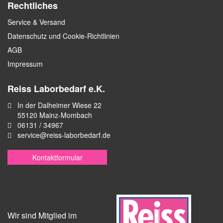
Rechtliches
Service & Versand
Datenschutz und Cookie-Richtlinien
AGB
Impressum
Reiss Laborbedarf e.K.
In der Dalheimer Wiese 22
55120 Mainz-Mombach
06131 / 34967
service@reiss-laborbedarf.de
Kontaktformular
Wir sind Mitglied im