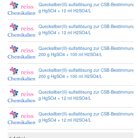
Quecksilber(II)-sulfatlösung zur CSB-Bestimmung
g HgSO4 + 12 ml H2SO4/L
Quecksilber(II)-sulfatlösung zur CSB-Bestimmung
g HgSO4 + 12 ml H2SO4/L
Quecksilber(II)-sulfatlösung zur CSB-Bestimmung
200 g HgSO4 + 100 ml H2SO4/L
Quecksilber(II)-sulfatlösung zur CSB-Bestimmung
200 g HgSO4 + 100 ml H2SO4/L
Quecksilber(II)-sulfatlösung zur CSB-Bestimmung
g HgSO4 + 12 ml H2SO4/L
Quecksilber(II)-sulfatlösung zur CSB-Bestimmung
g HgSO4 + 12 ml H2SO4/L