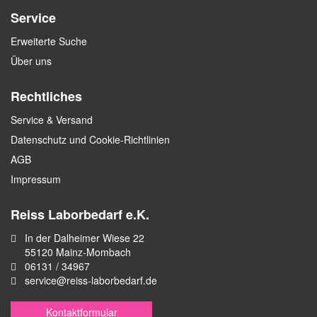
Service
Erweiterte Suche
Über uns
Rechtliches
Service & Versand
Datenschutz und Cookie-Richtlinien
AGB
Impressum
Reiss Laborbedarf e.K.
In der Dalheimer Wiese 22
55120 Mainz-Mombach
06131 / 34967
service@reiss-laborbedarf.de
Kontaktformular