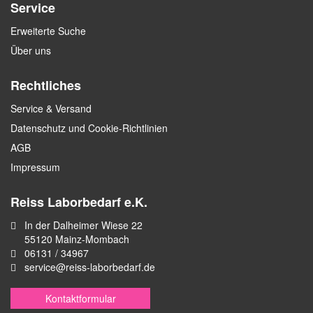
Service
Erweiterte Suche
Über uns
Rechtliches
Service & Versand
Datenschutz und Cookie-Richtlinien
AGB
Impressum
Reiss Laborbedarf e.K.
In der Dalheimer Wiese 22
55120 Mainz-Mombach
06131 / 34967
service@reiss-laborbedarf.de
Kontaktformular