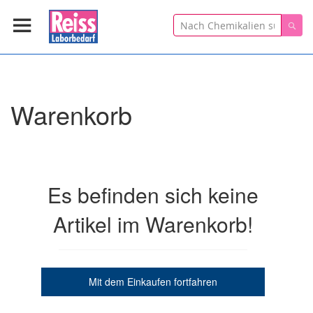
Suche
Suc
Warenkorb
Es befinden sich keine
Artikel im Warenkorb!
Mit dem Einkaufen fortfahren