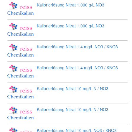
Kalibrierlösung Nitrat 1,000 g/L NO3
Kalibrierlösung Nitrat 1,000 g/L NO3
Kalibrierlösung Nitrat 1,4 mg/L NO3 / KNO3
Kalibrierlösung Nitrat 1,4 mg/L NO3 / KNO3
Kalibrierlösung Nitrat 10 mg/L N / NO3
Kalibrierlösung Nitrat 10 mg/L N / NO3
Kalibrierlösung Nitrat 10 mg/L NO3 / KNO3