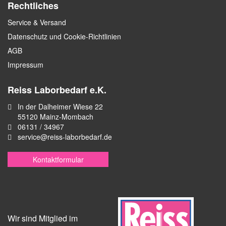
Rechtliches
Service & Versand
Datenschutz und Cookie-Richtlinien
AGB
Impressum
Reiss Laborbedarf e.K.
In der Dalheimer Wiese 22
55120 Mainz-Mombach
06131 / 34967
service@reiss-laborbedarf.de
Kontaktformular
Wir sind Mitglied im