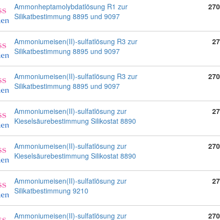
Ammonheptamolybdatlösung R1 zur
270
Silikatbestimmung 8895 und 9097
Ammoniumeisen(II)-sulfatlösung R3 zur
27
Silikatbestimmung 8895 und 9097
Ammoniumeisen(II)-sulfatlösung R3 zur
270
Silikatbestimmung 8895 und 9097
Ammoniumeisen(II)-sulfatlösung zur
27
Kieselsäurebestimmung Silikostat 8890
Ammoniumeisen(II)-sulfatlösung zur
270
Kieselsäurebestimmung Silikostat 8890
Ammoniumeisen(II)-sulfatlösung zur
27
Silikatbestimmung 9210
Ammoniumeisen(II)-sulfatlösung zur
270