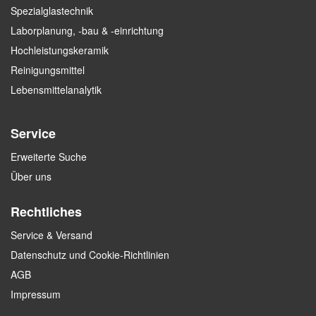
Spezialglastechnik
Laborplanung, -bau & -einrichtung
Hochleistungskeramik
Reinigungsmittel
Lebensmittelanalytik
Service
Erweiterte Suche
Über uns
Rechtliches
Service & Versand
Datenschutz und Cookie-Richtlinien
AGB
Impressum