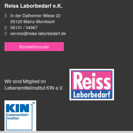
Reiss Laborbedarf e.K.
In der Dalheimer Wiese 22
55120 Mainz-Mombach
06131 / 34967
service@reiss-laborbedarf.de
Kontaktformular
Wir sind Mitglied im
Lebensmittelinstitut KIN e.V.