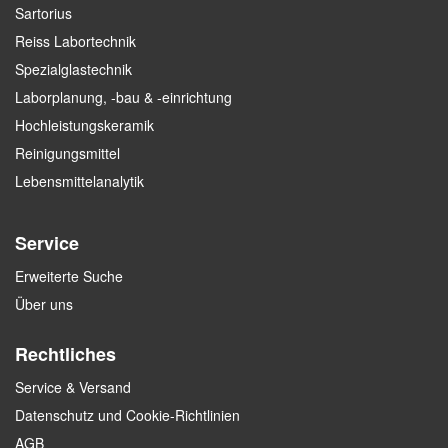
Sartorius
Reiss Labortechnik
Spezialglastechnik
Laborplanung, -bau & -einrichtung
Hochleistungskeramik
Reinigungsmittel
Lebensmittelanalytik
Service
Erweiterte Suche
Über uns
Rechtliches
Service & Versand
Datenschutz und Cookie-Richtlinien
AGB