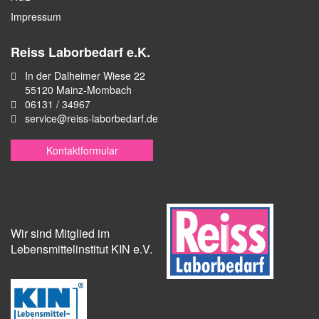
Impressum
Reiss Laborbedarf e.K.
In der Dalheimer Wiese 22
55120 Mainz-Mombach
06131 / 34967
service@reiss-laborbedarf.de
Kontaktformular
Wir sind Mitglied im
Lebensmittelinstitut KIN e.V.