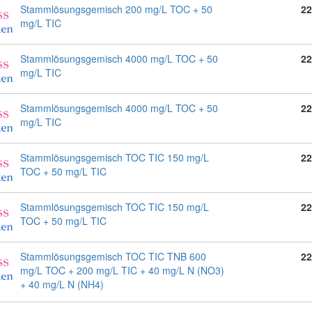
Stammlösungsgemisch 200 mg/L TOC + 50
22
mg/L TIC
Stammlösungsgemisch 4000 mg/L TOC + 50
22
mg/L TIC
Stammlösungsgemisch 4000 mg/L TOC + 50
22
mg/L TIC
Stammlösungsgemisch TOC TIC 150 mg/L
22
TOC + 50 mg/L TIC
Stammlösungsgemisch TOC TIC 150 mg/L
22
TOC + 50 mg/L TIC
Stammlösungsgemisch TOC TIC TNB 600
22
mg/L TOC + 200 mg/L TIC + 40 mg/L N (NO3)
+ 40 mg/L N (NH4)