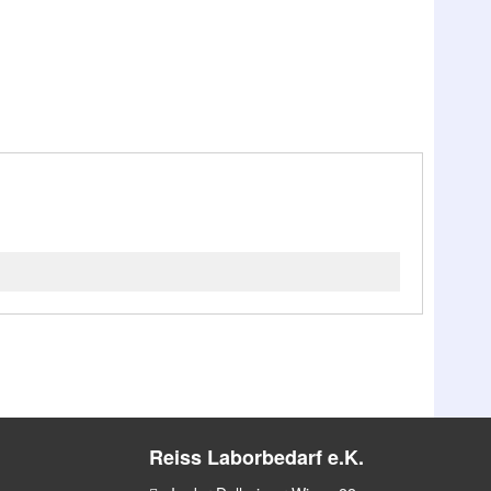
Reiss Laborbedarf e.K.