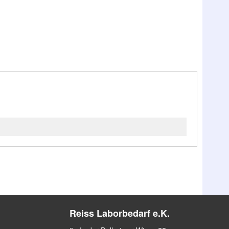
Reiss Laborbedarf e.K.