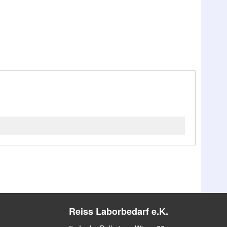
Reiss Laborbedarf e.K.