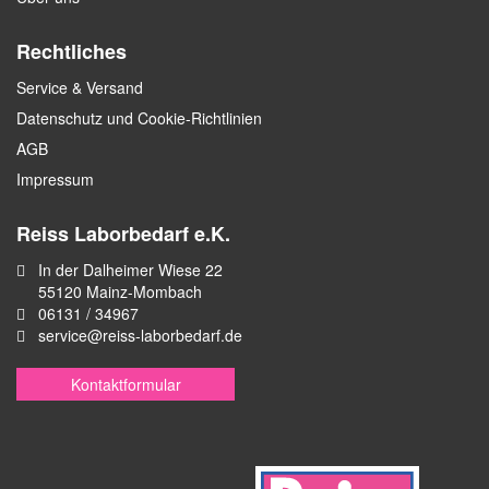
Rechtliches
Service & Versand
Datenschutz und Cookie-Richtlinien
AGB
Impressum
Reiss Laborbedarf e.K.
In der Dalheimer Wiese 22
55120 Mainz-Mombach
06131 / 34967
service@reiss-laborbedarf.de
Kontaktformular