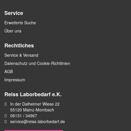
Service
Erweiterte Suche
Über uns
Rechtliches
Service & Versand
Datenschutz und Cookie-Richtlinien
AGB
Impressum
Reiss Laborbedarf e.K.
In der Dalheimer Wiese 22
55120 Mainz-Mombach
06131 / 34967
service@reiss-laborbedarf.de