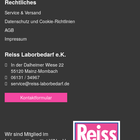
Rechtliches
Service & Versand
Datenschutz und Cookie-Richtlinien
AGB
Impressum
Reiss Laborbedarf e.K.
In der Dalheimer Wiese 22
55120 Mainz-Mombach
06131 / 34967
service@reiss-laborbedarf.de
Kontaktformular
Wir sind Mitglied im