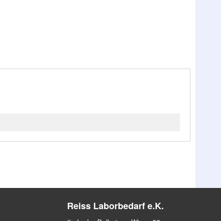
Reiss Laborbedarf e.K.