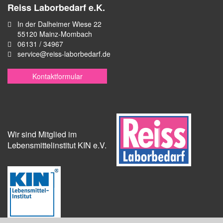
Reiss Laborbedarf e.K.
In der Dalheimer Wiese 22
55120 Mainz-Mombach
06131 / 34967
service@reiss-laborbedarf.de
Kontaktformular
Wir sind Mitglied im
Lebensmittelinstitut KIN e.V.