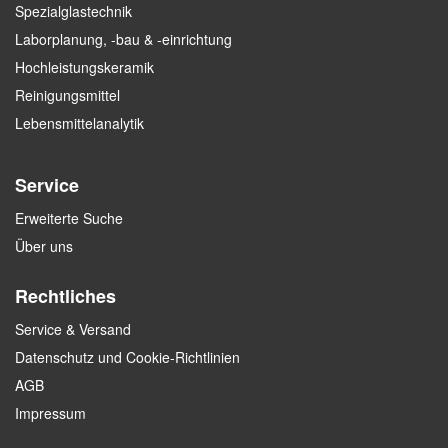
Spezialglastechnik
Laborplanung, -bau & -einrichtung
Hochleistungskeramik
Reinigungsmittel
Lebensmittelanalytik
Service
Erweiterte Suche
Über uns
Rechtliches
Service & Versand
Datenschutz und Cookie-Richtlinien
AGB
Impressum