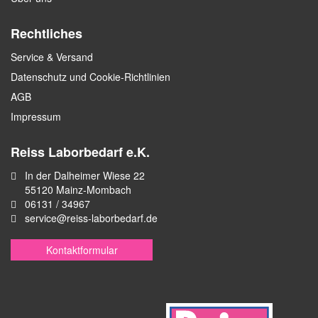
Rechtliches
Service & Versand
Datenschutz und Cookie-Richtlinien
AGB
Impressum
Reiss Laborbedarf e.K.
In der Dalheimer Wiese 22
55120 Mainz-Mombach
06131 / 34967
service@reiss-laborbedarf.de
Kontaktformular