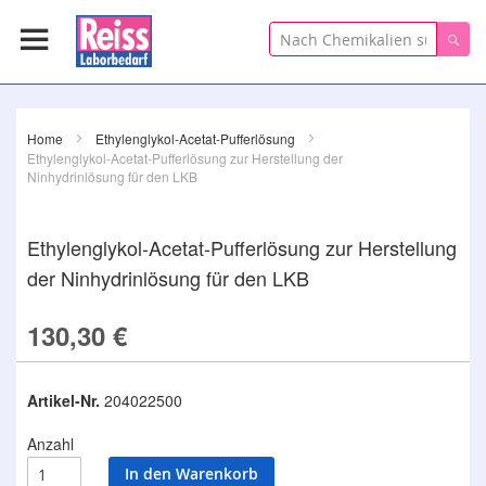
Suche
Suc
Home
Ethylenglykol-Acetat-Pufferlösung
Ethylenglykol-Acetat-Pufferlösung zur Herstellung der
Ninhydrinlösung für den LKB
Ethylenglykol-Acetat-Pufferlösung zur Herstellung
der Ninhydrinlösung für den LKB
130,30 €
Artikel-Nr.
204022500
Anzahl
In den Warenkorb