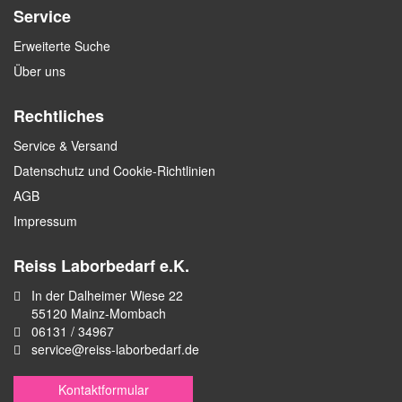
Service
Erweiterte Suche
Über uns
Rechtliches
Service & Versand
Datenschutz und Cookie-Richtlinien
AGB
Impressum
Reiss Laborbedarf e.K.
In der Dalheimer Wiese 22
55120 Mainz-Mombach
06131 / 34967
service@reiss-laborbedarf.de
Kontaktformular