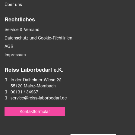
Über uns
Rechtliches
Service & Versand
Datenschutz und Cookie-Richtlinien
AGB
Impressum
Reiss Laborbedarf e.K.
In der Dalheimer Wiese 22
55120 Mainz-Mombach
06131 / 34967
service@reiss-laborbedarf.de
Kontaktformular