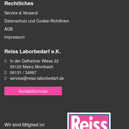
Rechtliches
Service & Versand
Datenschutz und Cookie-Richtlinien
AGB
Impressum
Reiss Laborbedarf e.K.
In der Dalheimer Wiese 22
55120 Mainz-Mombach
06131 / 34967
service@reiss-laborbedarf.de
Kontaktformular
Wir sind Mitglied im