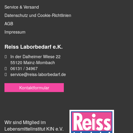
Service & Versand
Datenschutz und Cookie-Richtlinien
AGB
Impressum
Reiss Laborbedarf e.K.
In der Dalheimer Wiese 22
55120 Mainz-Mombach
06131 / 34967
service@reiss-laborbedarf.de
Kontaktformular
Wir sind Mitglied im
Lebensmittelinstitut KIN e.V.