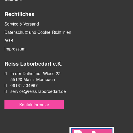
Rechtliches
Service & Versand
Datenschutz und Cookie-Richtlinien
AGB
Impressum
Reiss Laborbedarf e.K.
In der Dalheimer Wiese 22
55120 Mainz-Mombach
06131 / 34967
service@reiss-laborbedarf.de
Kontaktformular