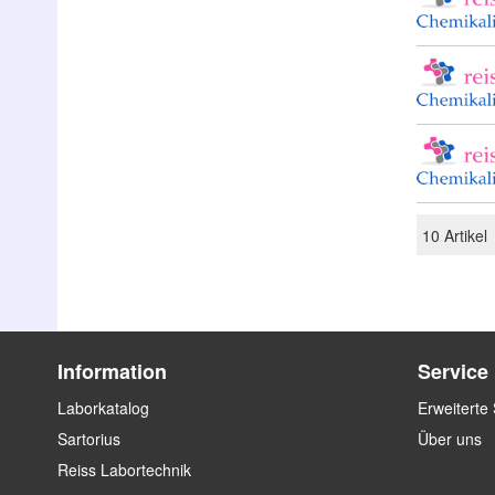
10
Artikel
Information
Service
Laborkatalog
Erweiterte
Sartorius
Über uns
Reiss Labortechnik