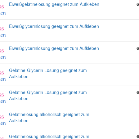
Eiweißgelatinelösung geeignet zum Aufkleben
6
Eiweißglycerinlösung geeignet zum Aufkleben
Eiweißglycerinlösung geeignet zum Aufkleben
6
Gelatine-Glycerin Lösung geeignet zum
Aufkleben
Gelatine-Glycerin Lösung geeignet zum
6
Aufkleben
Gelatinelösung alkoholisch geeignet zum
Aufkleben
Gelatinelösung alkoholisch geeignet zum
6