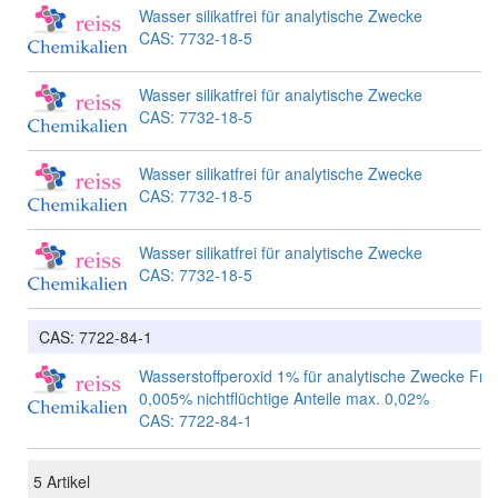
Wasser silikatfrei für analytische Zwecke
CAS: 7732-18-5
Wasser silikatfrei für analytische Zwecke
CAS: 7732-18-5
Wasser silikatfrei für analytische Zwecke
CAS: 7732-18-5
Wasser silikatfrei für analytische Zwecke
CAS: 7732-18-5
CAS: 7722-84-1
Wasserstoffperoxid 1% für analytische Zwecke Fre
0,005% nichtflüchtige Anteile max. 0,02%
CAS: 7722-84-1
5
Artikel