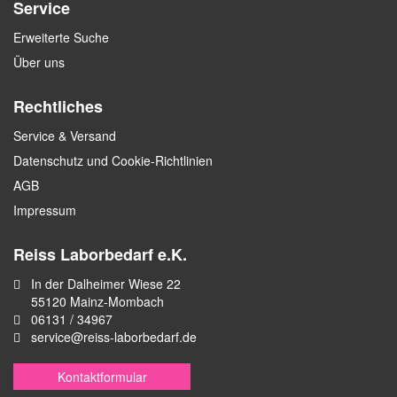
Service
Erweiterte Suche
Über uns
Rechtliches
Service & Versand
Datenschutz und Cookie-Richtlinien
AGB
Impressum
Reiss Laborbedarf e.K.
In der Dalheimer Wiese 22
55120 Mainz-Mombach
06131 / 34967
service@reiss-laborbedarf.de
Kontaktformular