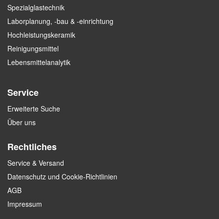
Spezialglastechnik
Laborplanung, -bau & -einrichtung
Hochleistungskeramik
Reinigungsmittel
Lebensmittelanalytik
Service
Erweiterte Suche
Über uns
Rechtliches
Service & Versand
Datenschutz und Cookie-Richtlinien
AGB
Impressum