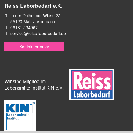
Reiss Laborbedarf e.K.
In der Dalheimer Wiese 22
55120 Mainz-Mombach
06131 / 34967
service@reiss-laborbedarf.de
Kontaktformular
Wir sind Mitglied im
Lebensmittelinstitut KIN e.V.