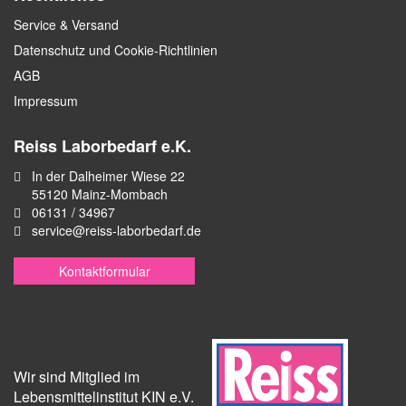
Service & Versand
Datenschutz und Cookie-Richtlinien
AGB
Impressum
Reiss Laborbedarf e.K.
In der Dalheimer Wiese 22
55120 Mainz-Mombach
06131 / 34967
service@reiss-laborbedarf.de
Kontaktformular
Wir sind Mitglied im
Lebensmittelinstitut KIN e.V.