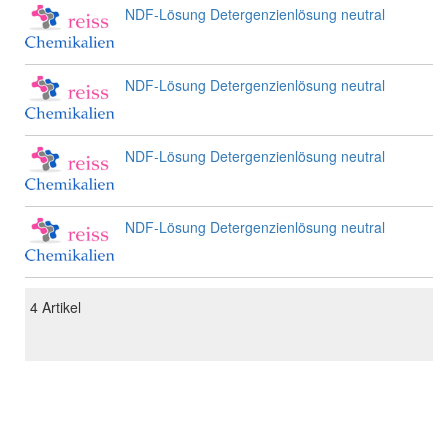
NDF-Lösung Detergenzienlösung neutral
NDF-Lösung Detergenzienlösung neutral
NDF-Lösung Detergenzienlösung neutral
NDF-Lösung Detergenzienlösung neutral
4
Artikel