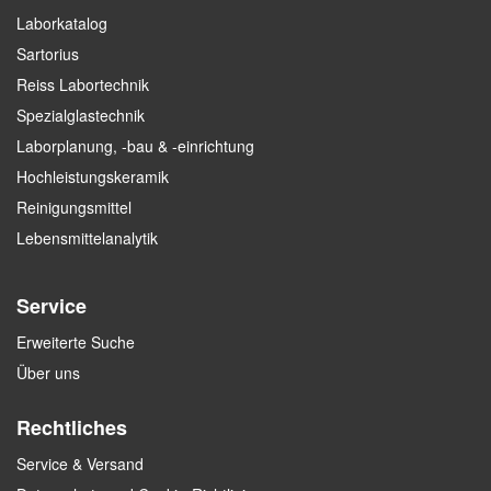
Laborkatalog
Sartorius
Reiss Labortechnik
Spezialglastechnik
Laborplanung, -bau & -einrichtung
Hochleistungskeramik
Reinigungsmittel
Lebensmittelanalytik
Service
Erweiterte Suche
Über uns
Rechtliches
Service & Versand