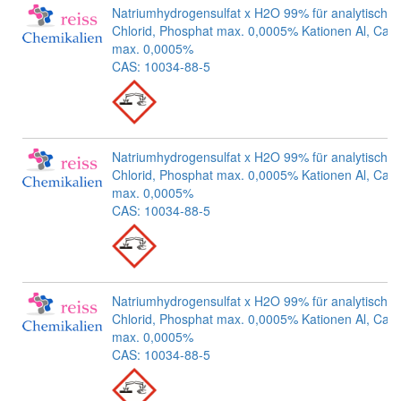
Natriumhydrogensulfat x H2O 99% für analytische
Chlorid, Phosphat max. 0,0005% Kationen Al, Ca, 
max. 0,0005%
CAS: 10034-88-5
Natriumhydrogensulfat x H2O 99% für analytische
Chlorid, Phosphat max. 0,0005% Kationen Al, Ca, 
max. 0,0005%
CAS: 10034-88-5
Natriumhydrogensulfat x H2O 99% für analytische
Chlorid, Phosphat max. 0,0005% Kationen Al, Ca, 
max. 0,0005%
CAS: 10034-88-5