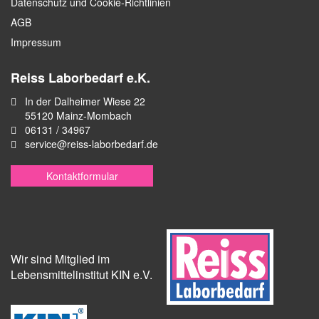
Datenschutz und Cookie-Richtlinien
AGB
Impressum
Reiss Laborbedarf e.K.
In der Dalheimer Wiese 22
55120 Mainz-Mombach
06131 / 34967
service@reiss-laborbedarf.de
Kontaktformular
Wir sind Mitglied im
Lebensmittelinstitut KIN e.V.