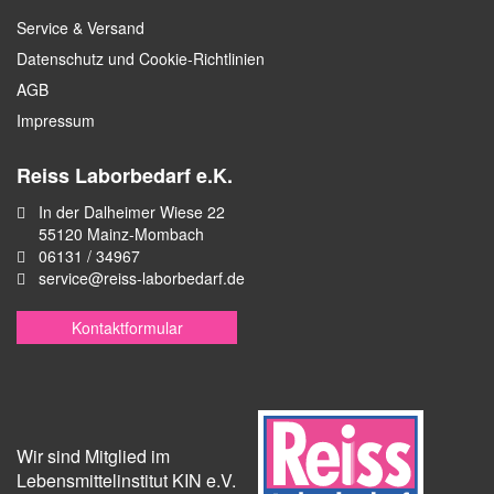
Service & Versand
Datenschutz und Cookie-Richtlinien
AGB
Impressum
Reiss Laborbedarf e.K.
In der Dalheimer Wiese 22
55120 Mainz-Mombach
06131 / 34967
service@reiss-laborbedarf.de
Kontaktformular
Wir sind Mitglied im
Lebensmittelinstitut KIN e.V.