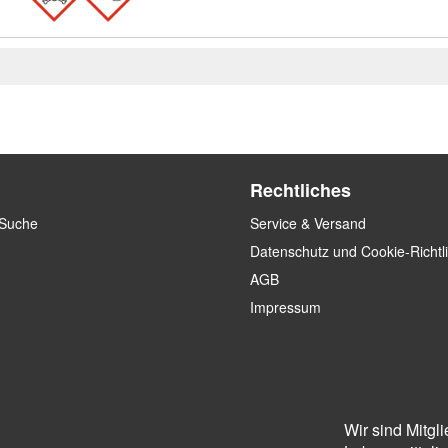
Rechtliches
 Suche
Service & Versand
Datenschutz und Cookie-Richtl
AGB
Impressum
Wir sind Mitgl